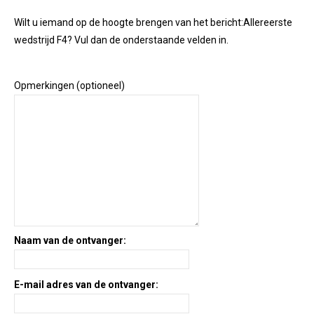
Wilt u iemand op de hoogte brengen van het bericht:
Allereerste
wedstrijd F4
? Vul dan de onderstaande velden in.
Opmerkingen (optioneel)
Naam van de ontvanger:
E-mail adres van de ontvanger: