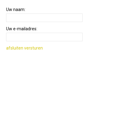
Uw naam:
Uw e-mailadres:
afsluiten
versturen