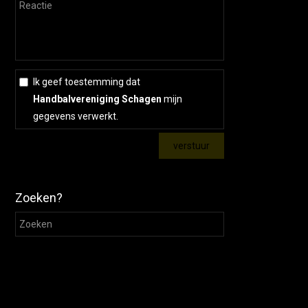
Ik geef toestemming dat
Handbalvereniging Schagen
mijn
gegevens verwerkt.
Zoeken?