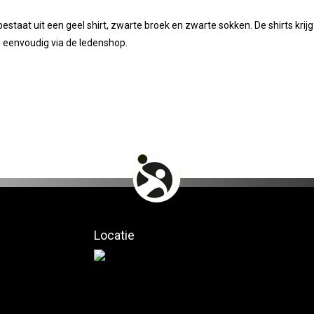
staat uit een geel shirt, zwarte broek en zwarte sokken. De shirts krijg 
 eenvoudig via de ledenshop.
Locatie