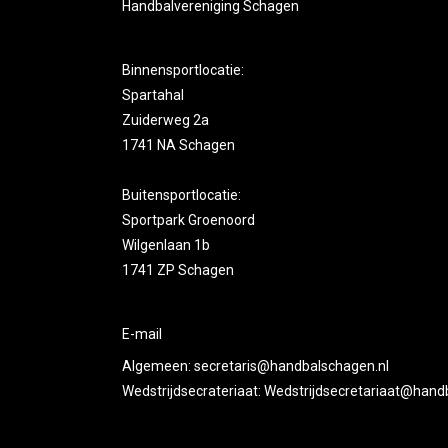
Handbalvereniging Schagen
Binnensportlocatie:
Spartahal
Zuiderweg 2a
1741 NA Schagen
Buitensportlocatie:
Sportpark Groenoord
Wilgenlaan 1b
1741 ZP Schagen
E-mail
Algemeen:
secretaris@handbalschagen.nl
Wedstrijdsecrateriaat:
Wedstrijdsecretariaat@hand