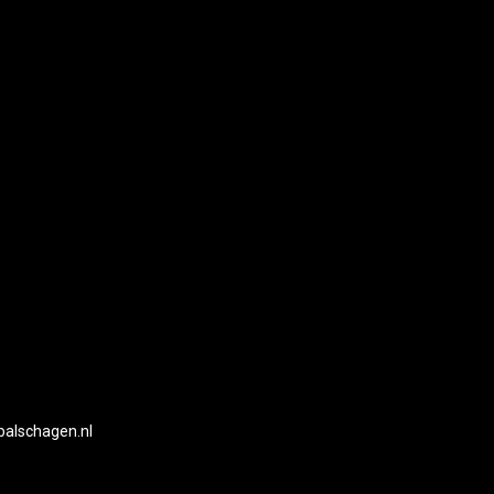
balschagen.nl