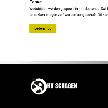
Tenue
Wedstrijden worden gespeeld in het clubtenue. Dat be
en sokken, mogen zelf worden aangeschaft. Dit kan
Ledenshop