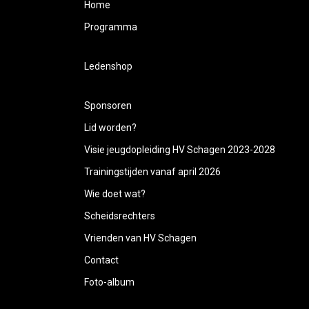
Home
Programma
Ledenshop
Sponsoren
Lid worden?
Visie jeugdopleiding HV Schagen 2023-2028
Trainingstijden vanaf april 2026
Wie doet wat?
Scheidsrechters
Vrienden van HV Schagen
Contact
Foto-album