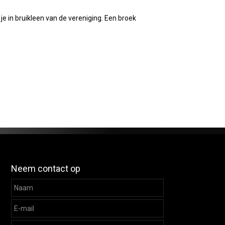
je in bruikleen van de vereniging. Een broek
Neem contact op