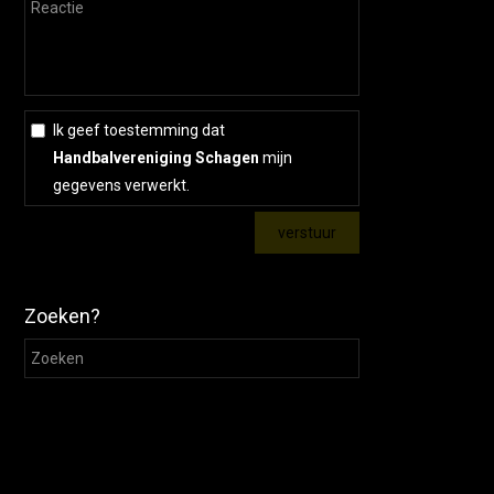
Ik geef toestemming dat
Handbalvereniging Schagen
mijn
gegevens verwerkt.
Zoeken?