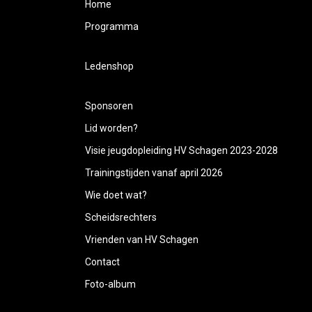
Home
Programma
Ledenshop
Sponsoren
Lid worden?
Visie jeugdopleiding HV Schagen 2023-2028
Trainingstijden vanaf april 2026
Wie doet wat?
Scheidsrechters
Vrienden van HV Schagen
Contact
Foto-album