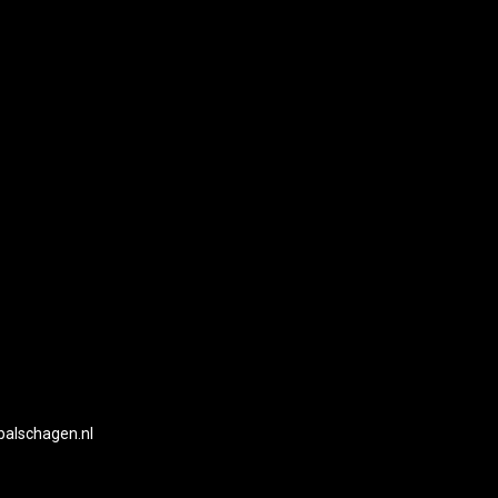
balschagen.nl