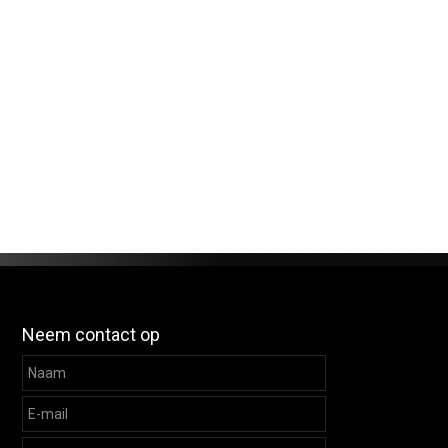
Neem contact op