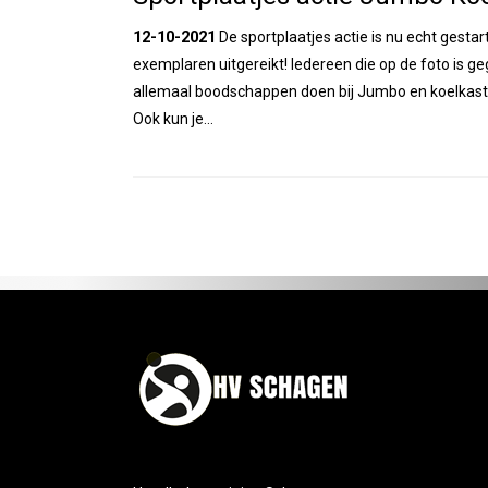
12-10-2021
De sportplaatjes actie is nu echt gesta
exemplaren uitgereikt! Iedereen die op de foto is g
allemaal boodschappen doen bij Jumbo en koelkaste
Ook kun je…