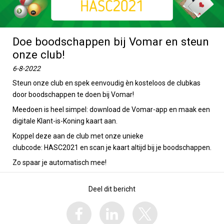
Doe boodschappen bij Vomar en steun
onze club!
6-8-2022
Steun onze club en spek eenvoudig èn kosteloos de clubkas
door boodschappen te doen bij Vomar!
Meedoen is heel simpel: download de Vomar-app en maak een
digitale Klant-is-Koning kaart aan.
Koppel deze aan de club met onze unieke
clubcode: HASC2021 en scan je kaart altijd bij je boodschappen.
Zo spaar je automatisch mee!
Deel dit bericht