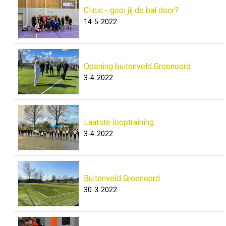
Clinic - gooi jij de bal door?
14-5-2022
Opening buitenveld Groenoord
3-4-2022
Laatste looptraining
3-4-2022
Buitenveld Groenoord
30-3-2022